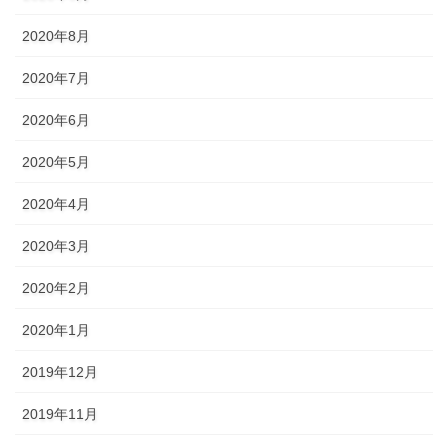
2020年8月
2020年7月
2020年6月
2020年5月
2020年4月
2020年3月
2020年2月
2020年1月
2019年12月
2019年11月