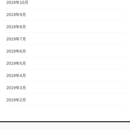
2019年10月
2019年9月
2019年8月
2019年7月
2019年6月
2019年5月
2019年4月
2019年3月
2019年2月