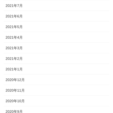
2021年7月
2021年6月
2021年5月
2021年4月
2021年3月
2021年2月
2021年1月
2020年12月
2020年11月
2020年10月
2020年9月