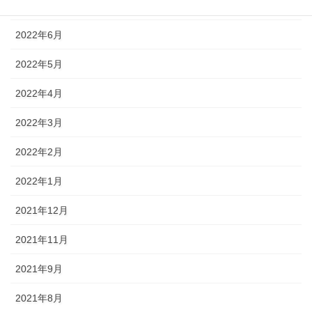
2022年7月
2022年6月
2022年5月
2022年4月
2022年3月
2022年2月
2022年1月
2021年12月
2021年11月
2021年9月
2021年8月