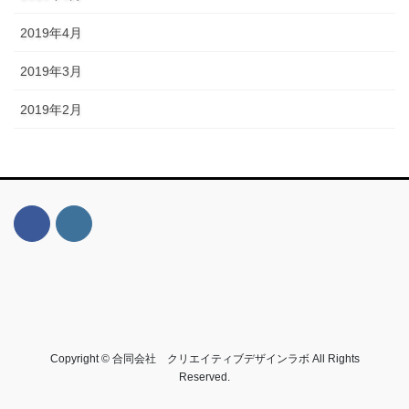
2019年4月
2019年3月
2019年2月
Copyright © 合同会社 クリエイティブデザインラボ All Rights
Reserved.