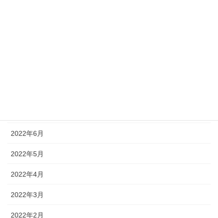
2023年1月
2022年11月
2022年10月
2022年9月
2022年8月
2022年7月
2022年6月
2022年5月
2022年4月
2022年3月
2022年2月