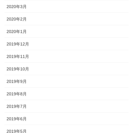
2020年3月
2020年2月
2020年1月
2019年12月
2019年11月
2019年10月
2019年9月
2019年8月
2019年7月
2019年6月
2019年5月