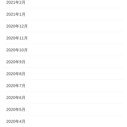
2021年2月
2021年1月
2020年12月
2020年11月
2020年10月
2020年9月
2020年8月
2020年7月
2020年6月
2020年5月
2020年4月