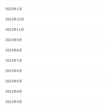
2022年1月
2021年12月
2021年11月
2021年9月
2021年8月
2021年7月
2021年6月
2021年5月
2021年4月
2021年3月