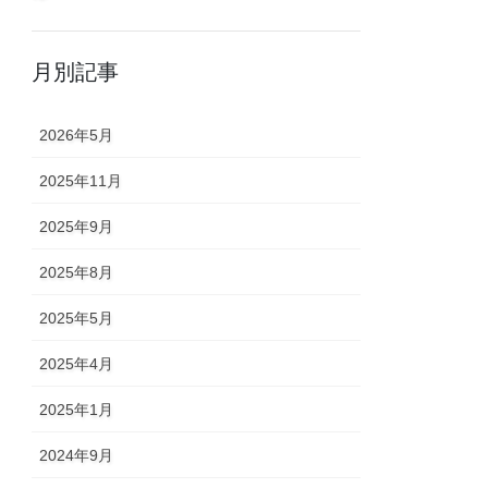
月別記事
2026年5月
2025年11月
2025年9月
2025年8月
2025年5月
2025年4月
2025年1月
2024年9月