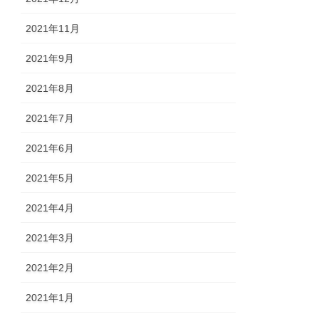
2021年11月
2021年9月
2021年8月
2021年7月
2021年6月
2021年5月
2021年4月
2021年3月
2021年2月
2021年1月