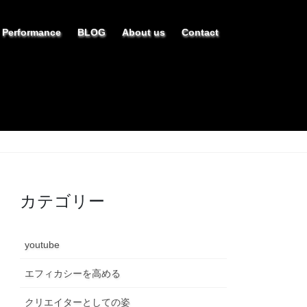
Performance
BLOG
About us
Contact
カテゴリー
youtube
エフィカシーを高める
クリエイターとしての姿