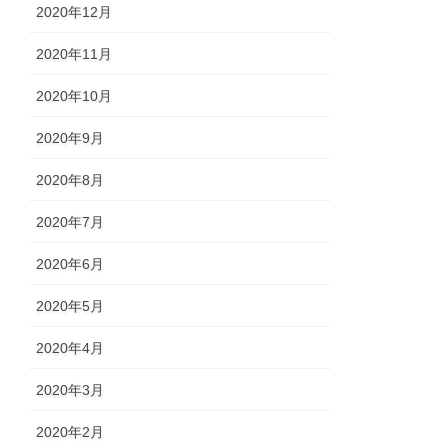
2020年12月
2020年11月
2020年10月
2020年9月
2020年8月
2020年7月
2020年6月
2020年5月
2020年4月
2020年3月
2020年2月