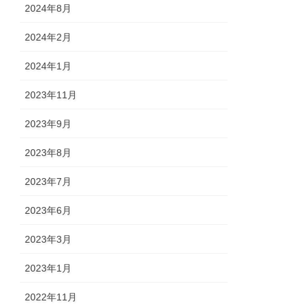
2024年8月
2024年2月
2024年1月
2023年11月
2023年9月
2023年8月
2023年7月
2023年6月
2023年3月
2023年1月
2022年11月