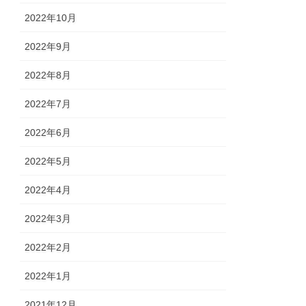
2022年10月
2022年9月
2022年8月
2022年7月
2022年6月
2022年5月
2022年4月
2022年3月
2022年2月
2022年1月
2021年12月