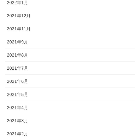
2022年1月
2021年12月
2021年11月
2021年9月
2021年8月
2021年7月
2021年6月
2021年5月
2021年4月
2021年3月
2021年2月