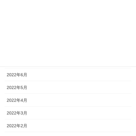
2022年11月
2022年10月
2022年9月
2022年8月
2022年7月
2022年6月
2022年5月
2022年4月
2022年3月
2022年2月