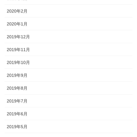
2020年2月
2020年1月
2019年12月
2019年11月
2019年10月
2019年9月
2019年8月
2019年7月
2019年6月
2019年5月