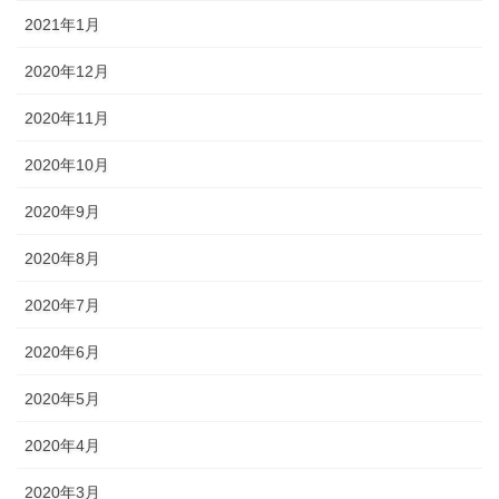
2021年1月
2020年12月
2020年11月
2020年10月
2020年9月
2020年8月
2020年7月
2020年6月
2020年5月
2020年4月
2020年3月