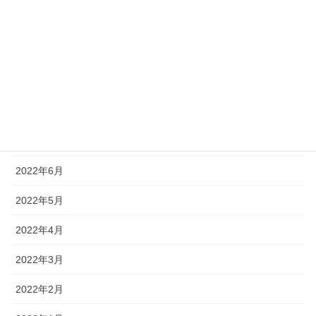
2022年11月
2022年10月
2022年9月
2022年8月
2022年7月
2022年6月
2022年5月
2022年4月
2022年3月
2022年2月