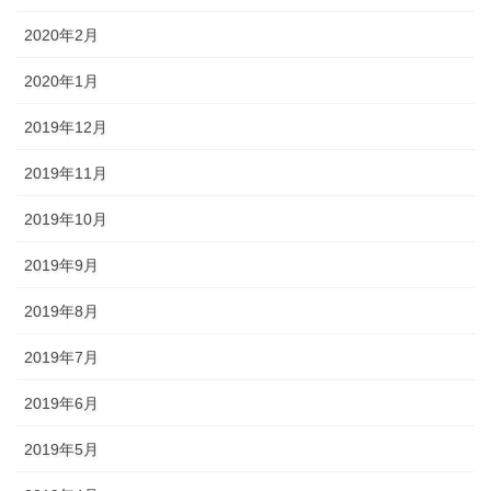
2020年2月
2020年1月
2019年12月
2019年11月
2019年10月
2019年9月
2019年8月
2019年7月
2019年6月
2019年5月