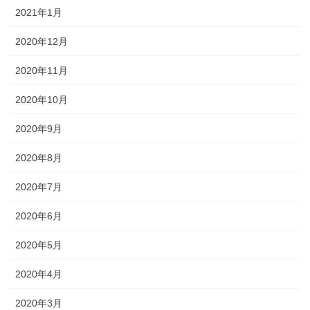
2021年1月
2020年12月
2020年11月
2020年10月
2020年9月
2020年8月
2020年7月
2020年6月
2020年5月
2020年4月
2020年3月