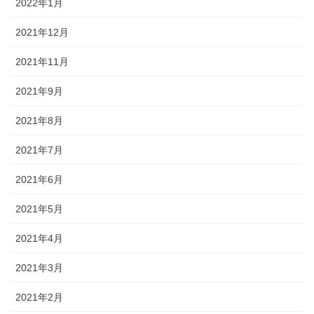
2022年1月
2021年12月
2021年11月
2021年9月
2021年8月
2021年7月
2021年6月
2021年5月
2021年4月
2021年3月
2021年2月