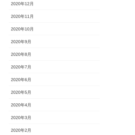
2020年12月
2020年11月
2020年10月
2020年9月
2020年8月
2020年7月
2020年6月
2020年5月
2020年4月
2020年3月
2020年2月