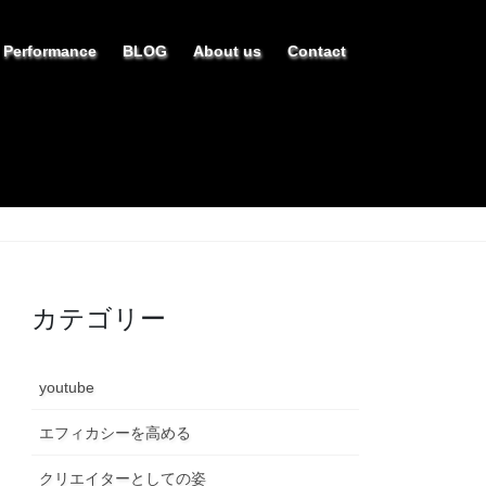
Performance
BLOG
About us
Contact
カテゴリー
youtube
エフィカシーを高める
クリエイターとしての姿