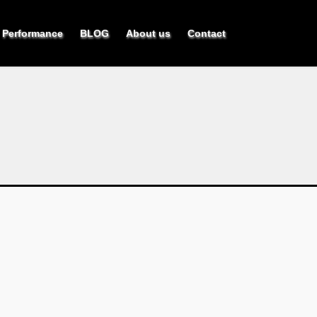
Performance
BLOG
About us
Contact